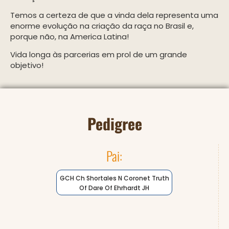
Temos a certeza de que a vinda dela representa uma
enorme evolução na criação da raça no Brasil e,
porque não, na America Latina!
Vida longa às parcerias em prol de um grande
objetivo!
Pedigree
Pai:
GCH Ch Shortales N Coronet Truth
Of Dare Of Ehrhardt JH