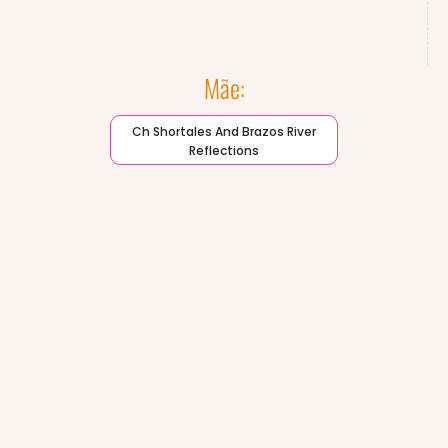
Mãe:
Ch Shortales And Brazos River
Reflections