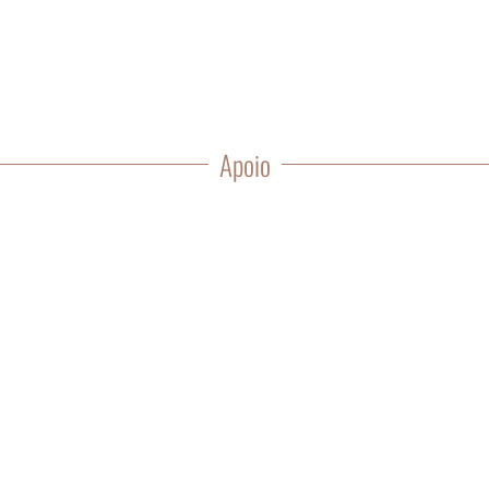
Apoio