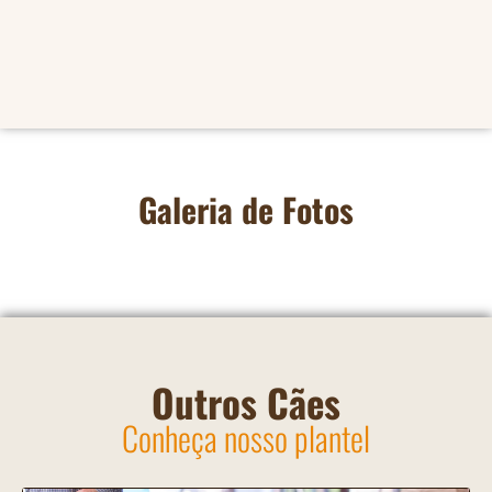
Galeria de Fotos
Outros Cães
Conheça nosso plantel