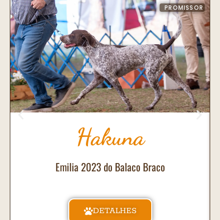
PROMISSOR
Hakuna
Emilia 2023 do Balaco Braco
DETALHES