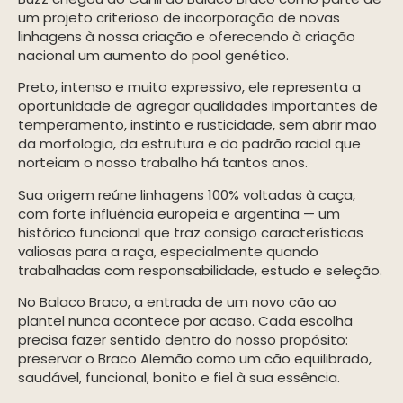
um projeto criterioso de incorporação de novas
linhagens à nossa criação e oferecendo à criação
nacional um aumento do pool genético.
Preto, intenso e muito expressivo, ele representa a
oportunidade de agregar qualidades importantes de
temperamento, instinto e rusticidade, sem abrir mão
da morfologia, da estrutura e do padrão racial que
norteiam o nosso trabalho há tantos anos.
Sua origem reúne linhagens 100% voltadas à caça,
com forte influência europeia e argentina — um
histórico funcional que traz consigo características
valiosas para a raça, especialmente quando
trabalhadas com responsabilidade, estudo e seleção.
No Balaco Braco, a entrada de um novo cão ao
plantel nunca acontece por acaso. Cada escolha
precisa fazer sentido dentro do nosso propósito:
preservar o Braco Alemão como um cão equilibrado,
saudável, funcional, bonito e fiel à sua essência.