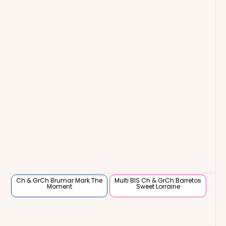
Ch & GrCh Brumar Mark The
Multi BIS Ch & GrCh Barretos
Moment
Sweet Lorraine