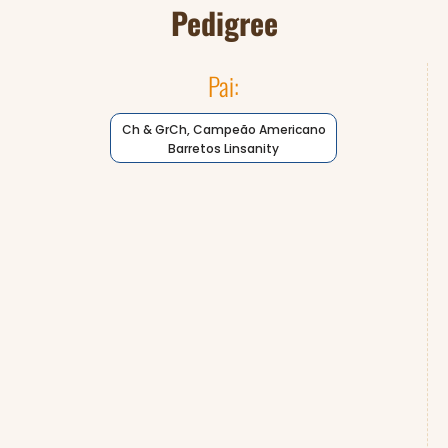
Pedigree
Pai:
Ch & GrCh, Campeão Americano
Barretos Linsanity