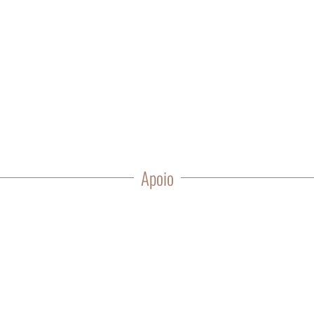
Apoio