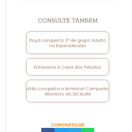
CONSULTE TAMBÉM
Floyd conquista 3º de grupo Adulto
na Especializada
Entrevista A Casa dos Peludos
Atila conquista a América! Campeão
Absoluto da SICALAM
COMPARTILHE