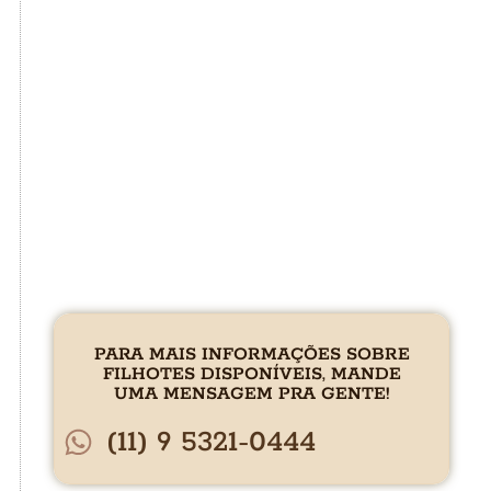
PARA MAIS INFORMAÇÕES SOBRE
FILHOTES DISPONÍVEIS, MANDE
UMA MENSAGEM PRA GENTE!
(11) 9 5321-0444