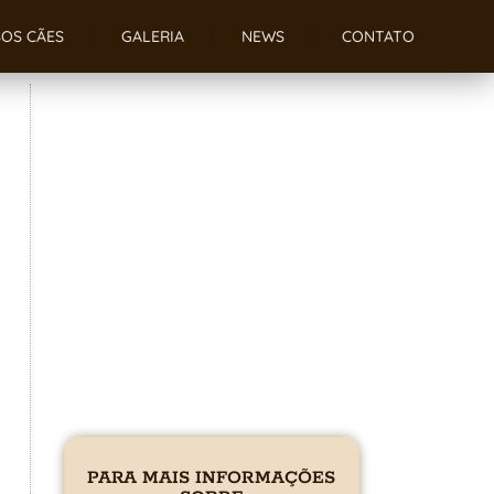
OS CÃES
GALERIA
NEWS
CONTATO
PARA MAIS INFORMAÇÕES