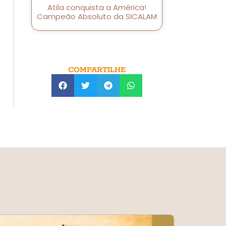
Atila conquista a América!
Campeão Absoluto da SICALAM
COMPARTILHE