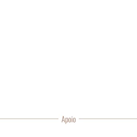
Apoio