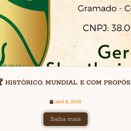
 HISTÓRICO. MUNDIAL. E COM PROPÓS
abril 8, 2026
Saiba mais