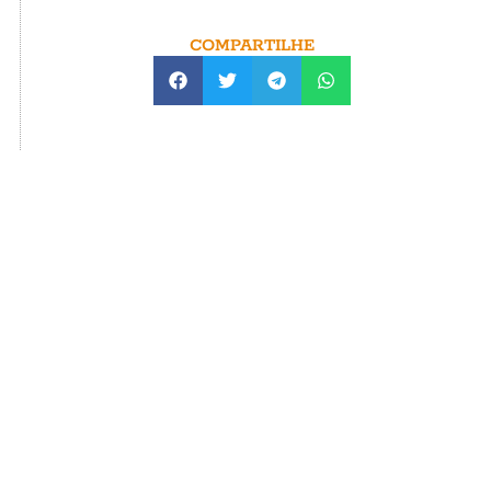
COMPARTILHE