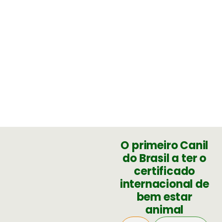
O primeiro Canil
do Brasil a ter o
certificado
internacional de
bem estar
animal