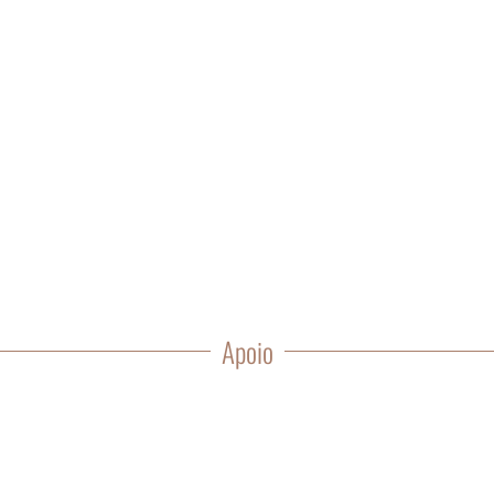
Apoio