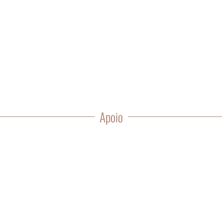
Apoio