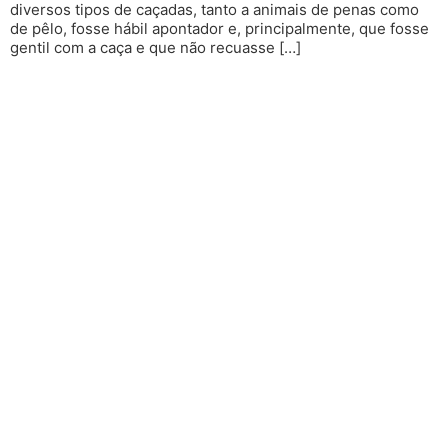
diversos tipos de caçadas, tanto a animais de penas como
de pêlo, fosse hábil apontador e, principalmente, que fosse
gentil com a caça e que não recuasse […]