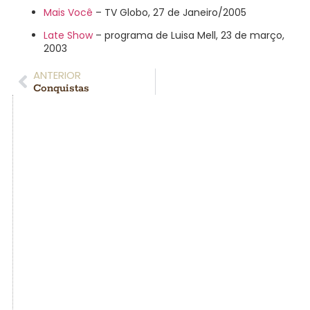
Mais Você
– TV Globo, 27 de Janeiro/2005
Late Show
– programa de Luisa Mell, 23 de março,
2003
ANTERIOR
Conquistas