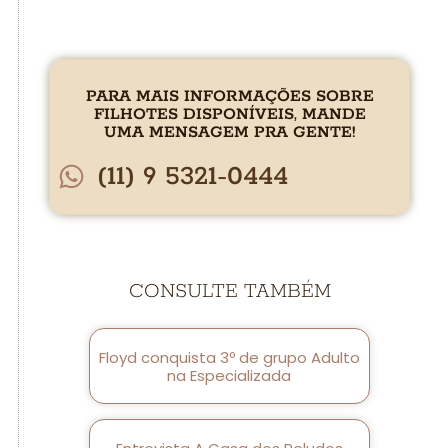
PARA MAIS INFORMAÇÕES SOBRE
FILHOTES DISPONÍVEIS, MANDE
UMA MENSAGEM PRA GENTE!
(11) 9 5321-0444
CONSULTE TAMBÉM
Floyd conquista 3º de grupo Adulto
na Especializada