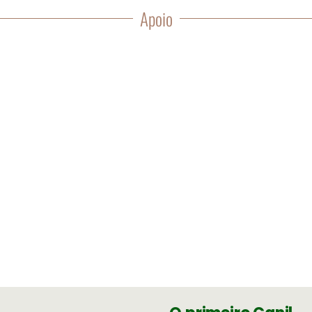
Apoio