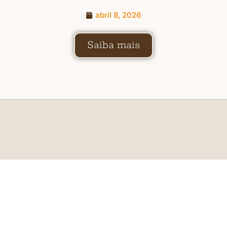
abril 8, 2026
Saiba mais