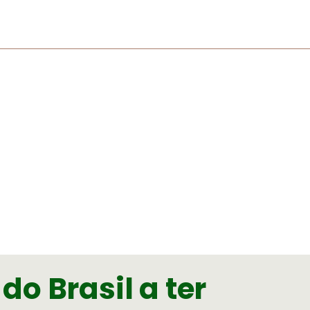
do Brasil a ter