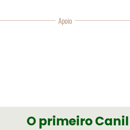
Apoio
O primeiro Canil 