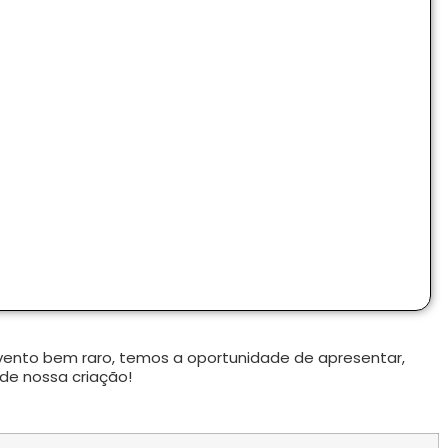
evento bem raro, temos a oportunidade de apresentar,
de nossa criação!