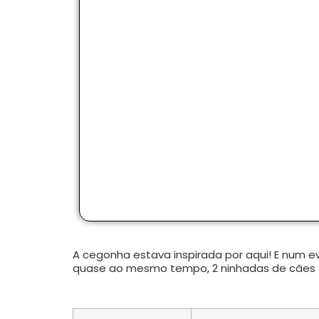
A cegonha estava inspirada por aqui! E num 
quase ao mesmo tempo, 2 ninhadas de cães 