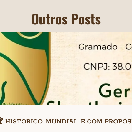
Outros Posts
 HISTÓRICO. MUNDIAL. E COM PROPÓS