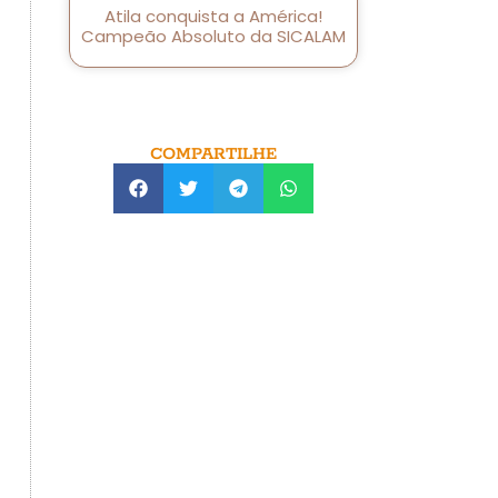
Atila conquista a América!
Campeão Absoluto da SICALAM
COMPARTILHE