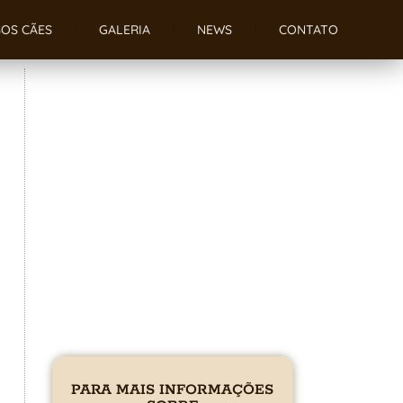
OS CÃES
GALERIA
NEWS
CONTATO
PARA MAIS INFORMAÇÕES